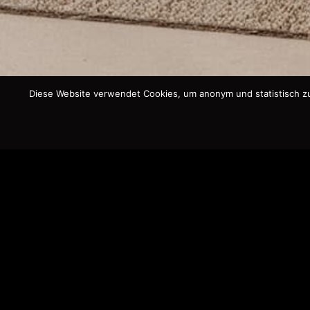
Diese Website verwendet Cookies, um anonym und statistisch zu a
THE ONE, 2022