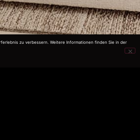
ferlebnis zu verbessern. Weitere Informationen finden Sie in der
SES SALINES, MALLORCA