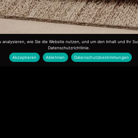
nalysieren, wie Sie die Website nutzen, und um den Inhalt und Ihr Sur
Datenschutzrichtlinie.
Akzeptieren
Ablehnen
Datenschutzbestimmungen